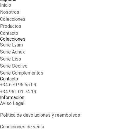
Inicio
Nosotros
Colecciones
Productos
Contacto
Colecciones
Serie Lyam
Serie Adhex
Serie Liss
Serie Declive
Serie Complementos
Contacto
+34 670 96 65 09
+34 961 01 74 19
Información
Aviso Legal
Política de devoluciones y reembolsos
Condiciones de venta