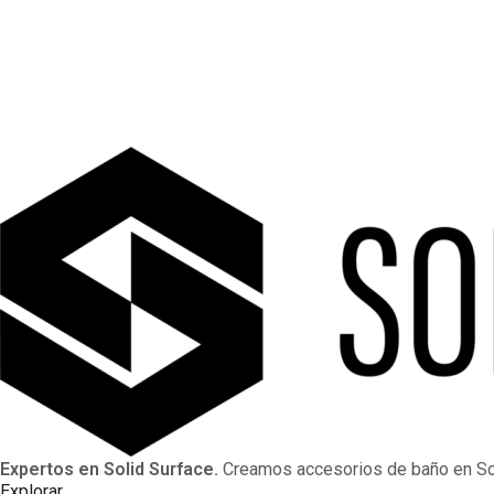
Expertos en Solid Surface.
Creamos accesorios de baño en Sol
Explorar