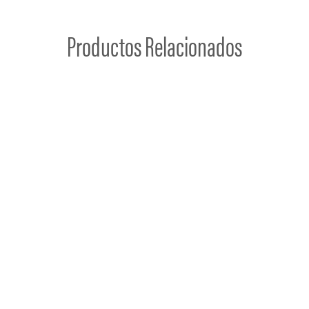
Productos Relacionados