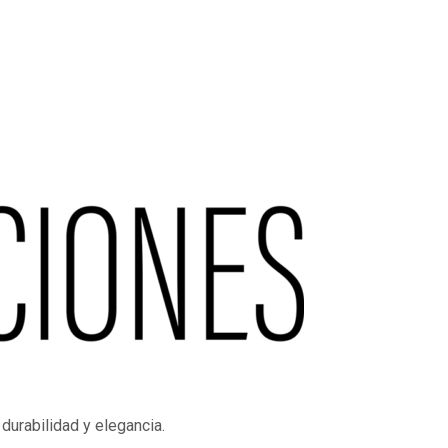
durabilidad y elegancia.