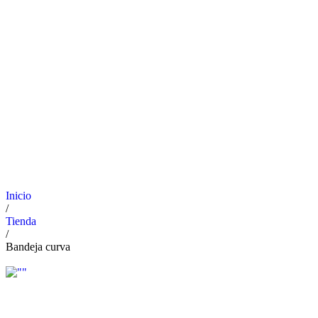
Inicio
/
Tienda
/
Bandeja curva