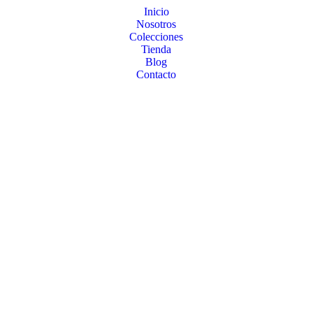
Inicio
Nosotros
Colecciones
Tienda
Blog
Contacto