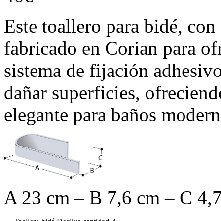
Este toallero para bidé, con
fabricado en Corian para ofr
sistema de fijación adhesivo 
dañar superficies, ofreciend
elegante para baños modern
A 23 cm – B 7,6 cm – C 4,